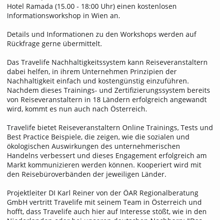
Hotel Ramada (15.00 - 18:00 Uhr) einen kostenlosen
Informationsworkshop in Wien an.
Details und Informationen zu den Workshops werden auf
Rückfrage gerne übermittelt.
Das Travelife Nachhaltigkeitssystem kann Reiseveranstaltern
dabei helfen, in ihrem Unternehmen Prinzipien der
Nachhaltigkeit einfach und kostengünstig einzuführen.
Nachdem dieses Trainings- und Zertifizierungssystem bereits
von Reiseveranstaltern in 18 Ländern erfolgreich angewandt
wird, kommt es nun auch nach Österreich.
Travelife bietet Reiseveranstaltern Online Trainings, Tests und
Best Practice Beispiele, die zeigen, wie die sozialen und
ökologischen Auswirkungen des unternehmerischen
Handelns verbessert und dieses Engagement erfolgreich am
Markt kommunizieren werden können. Kooperiert wird mit
den Reisebüroverbänden der jeweiligen Länder.
Projektleiter DI Karl Reiner von der ÖAR Regionalberatung
GmbH vertritt Travelife mit seinem Team in Österreich und
hofft, dass Travelife auch hier auf Interesse stößt, wie in den