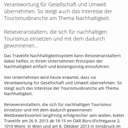
Verantwortung für Gesellschaft und Umwelt
übernehmen. So steigt auch das Interesse der
Tourismusbranche am Thema Nachhaltigkeit.
Reiseveranstaltern, die sich für nachhaltigen
Tourismus einsetzen und mit dem dadurch
gewonnenen...
Das Travelife Nachhaltigkeitssystem kann Reiseveranstaltern
dabei helfen, in ihrem Unternehmen Prinzipien der
Nachhaltigkeit einfach und kostengünstig einzuführen.
Von Unternehmen wird heute erwartet, dass sie
Verantwortung für Gesellschaft und Umwelt übernehmen. So
steigt auch das Interesse der Tourismusbranche am Thema
Nachhaltigkeit.
Reiseveranstaltern, die sich für nachhaltigen Tourismus
einsetzen und mit dem dadurch gewonnenen
Wettbewerbsvorteil langfristig erfolgreicher sein wollen, bietet
Travelife am 26.9. 2013 ab 18.15 im ÖAR Büro (Fichtegasse 2,
1010 Wien) in Wien und am 8. Oktober 2013 in Innsbruck im