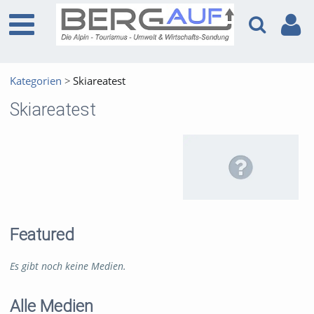
Kategorien
Skiareatest
Skiareatest
Featured
Es gibt noch keine Medien.
Alle Medien