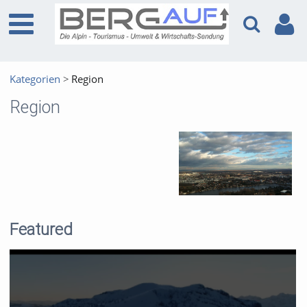
Kategorien
Region
Region
Featured