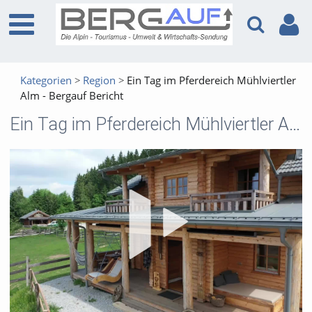
Kategorien
Region
Ein Tag im Pferdereich Mühlviertler
Alm - Bergauf Bericht
Ein Tag im Pferdereich Mühlviertler Alm - Bergauf Bericht
Vid