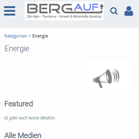
Kategorien
Energie
Energie
Featured
Es gibt noch keine Medien.
Alle Medien