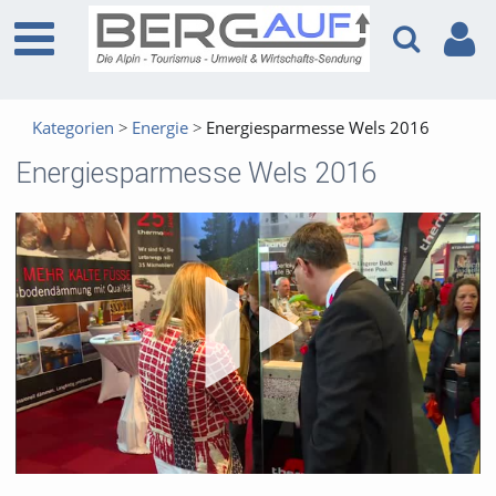
Kategorien
Energie
Energiesparmesse Wels 2016
Energiesparmesse Wels 2016
Vid