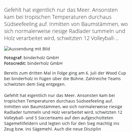
Gefehlt hat eigentlich nur das Meer. Ansonsten
kam bei tropischen Temperaturen durchaus
Südseefeeling auf. Inmitten von Baumstämmen, wo
sich normalerweise riesige Radlader tummeln und
Holz verarbeitet wird, schwitzten 12 Volleyball-...
Fotograf:
binderholz GmbH
Fotocredit:
binderholz GmbH
Bereits zum dritten Mal in Folge ging am 6. Juli der Wood Cup
bei binderholz in Fügen über die Bühne. Zahlreiche Teams
schwitzten dem Sieg entgegen.
Gefehlt hat eigentlich nur das Meer. Ansonsten kam bei
tropischen Temperaturen durchaus Südseefeeling auf.
Inmitten von Baumstämmen, wo sich normalerweise riesige
Radlader tummeln und Holz verarbeitet wird, schwitzten 12
Volleyball- und 5 Soccerteams auf den aufgeschütteten
Sägemehlfeldern und legten sich für den Sieg mächtig ins
Zeug bzw. ins Sägemehl. Auch die neue Disziplin