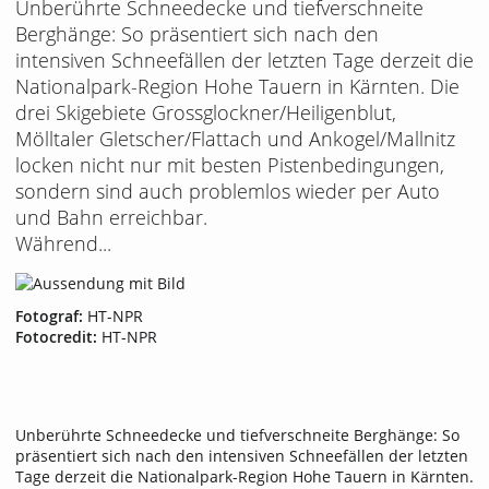
Unberührte Schneedecke und tiefverschneite
Berghänge: So präsentiert sich nach den
intensiven Schneefällen der letzten Tage derzeit die
Nationalpark-Region Hohe Tauern in Kärnten. Die
drei Skigebiete Grossglockner/Heiligenblut,
Mölltaler Gletscher/Flattach und Ankogel/Mallnitz
locken nicht nur mit besten Pistenbedingungen,
sondern sind auch problemlos wieder per Auto
und Bahn erreichbar.
Während...
Fotograf:
HT-NPR
Fotocredit:
HT-NPR
Unberührte Schneedecke und tiefverschneite Berghänge: So
präsentiert sich nach den intensiven Schneefällen der letzten
Tage derzeit die Nationalpark-Region Hohe Tauern in Kärnten.