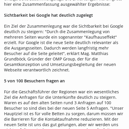
hier eine Zusammenfassung ausgewählter Ergebnisse:
Sichtbarkeit bei Google hat deutlich zugelegt
Ein Ziel der Zusammenlegung war die Sichtbarkeit bei Google
deutlich zu steigern: "Durch die Zusammenlegung von
mehreren Seiten wurde ein sogenannter "Kaufhauseffekt"
erzielt. Für Google ist die neue Seite deutlich relevanter als
die Ausgangsseiten. Dadurch werden langfristig mehr
Besucher auf die Seite geleitet", erklärt Mag. Matthias
Grundböck, Gründer der OMP Group, der für die
Gesamtkonzeption und Umsetzungsbegleitung der neuen
Webseite verantwortlich zeichnet.
5 von 100 Besuchern fragen an
Für die Geschäftsführer der Regionen war ein wesentliches
Ziel die Anfragen für die Unterkünfte deutlich zu steigern.
Waren es auf den alten Seiten rund 3 Anfragen auf 100
Besucher so sind dies bei der neuen Seite 5 Anfragen. "Unser
Hauptziel ist es für volle Betten zu sorgen, darum müssen wir
die Barrieren für die Kontaktaufnahme reduzieren. Mit der
neuen Seite ist uns das gut gelungen, aber wir werden uns