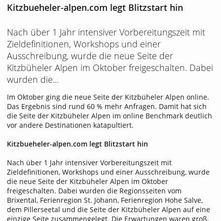
Kitzbueheler-alpen.com legt Blitzstart hin
Nach über 1 Jahr intensiver Vorbereitungszeit mit
Zieldefinitionen, Workshops und einer
Ausschreibung, wurde die neue Seite der
Kitzbüheler Alpen im Oktober freigeschalten. Dabei
wurden die...
Im Oktober ging die neue Seite der Kitzbüheler Alpen online.
Das Ergebnis sind rund 60 % mehr Anfragen. Damit hat sich
die Seite der Kitzbüheler Alpen im online Benchmark deutlich
vor andere Destinationen katapultiert.
Kitzbueheler-alpen.com legt Blitzstart hin
Nach über 1 Jahr intensiver Vorbereitungszeit mit
Zieldefinitionen, Workshops und einer Ausschreibung, wurde
die neue Seite der Kitzbüheler Alpen im Oktober
freigeschalten. Dabei wurden die Regionsseiten vom
Brixental, Ferienregion St. Johann, Ferienregion Hohe Salve,
dem Pillerseetal und die Seite der Kitzbüheler Alpen auf eine
einzige Seite zusammengelegt. Die Erwartungen waren groß,