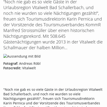
"Noch nie gab es so viele Gäste in der
Urlaubsregion Vitalwelt Bad Schallerbach, und
noch nie wurden so viele Nächtigungen gezählt!",
freuen sich Tourismusdirektorin Karin Pernica und
der Vorsitzende des Tourismusverbandes KommR
Manfred Stroissmüller über einen historischen
Nächtigungsrekord. Mit 508.645
Gästenächtigungen wurde 2013 in der Vitalwelt die
Schallmauer der halben Million...
Fotograf:
Andreas Röbl
Fotocredit:
Vitalwelt
"Noch nie gab es so viele Gäste in der Urlaubsregion Vitalwelt
Bad Schallerbach, und noch nie wurden so viele
Nächtigungen gezählt!", freuen sich Tourismusdirektorin
Karin Pernica und der Vorsitzende des Tourismusverbandes