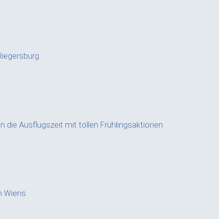
iegersburg
n die Ausflugszeit mit tollen Frühlingsaktionen
n Wiens