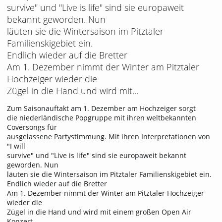
survive" und "Live is life" sind sie europaweit
bekannt geworden. Nun
läuten sie die Wintersaison im Pitztaler
Familienskigebiet ein.
Endlich wieder auf die Bretter
Am 1. Dezember nimmt der Winter am Pitztaler
Hochzeiger wieder die
Zügel in die Hand und wird mit...
Zum Saisonauftakt am 1. Dezember am Hochzeiger sorgt
die niederländische Popgruppe mit ihren weltbekannten
Coversongs für
ausgelassene Partystimmung. Mit ihren Interpretationen von
"I will
survive" und "Live is life" sind sie europaweit bekannt
geworden. Nun
läuten sie die Wintersaison im Pitztaler Familienskigebiet ein.
Endlich wieder auf die Bretter
Am 1. Dezember nimmt der Winter am Pitztaler Hochzeiger
wieder die
Zügel in die Hand und wird mit einem großen Open Air
Konzert