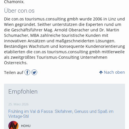
Chamonix.
Über con.os
Die con.os tourismus.consulting gmbh wurde 2006 in Linz und
Wien gegründet. Seither unterstützen die Experten rund um
die Geschäftsführer Mag. Arnold Oberacher und Dr. Martin
Schumacher, MBA zahlreiche touristische Kunden mit
innovativen Ansätzen und maßgeschneiderten Lösungen.
Beständiges Wachstum und konsequente Kundenorientierung
etablierten die con.os tourismus.consulting gmbh mittlerweile
als zweitgrößtes Tourismus-Consulting Unternehmen
Österreichs.
Nach oben
Teilen auf
Empfohlen
25. März 2026
Frühling im Val di Fassa: Skifahren, Genuss und Spaß im
Vintage-Stil
HOHU