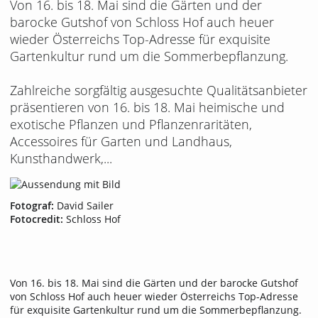
Von 16. bis 18. Mai sind die Gärten und der
barocke Gutshof von Schloss Hof auch heuer
wieder Österreichs Top-Adresse für exquisite
Gartenkultur rund um die Sommerbepflanzung.
Zahlreiche sorgfältig ausgesuchte Qualitätsanbieter
präsentieren von 16. bis 18. Mai heimische und
exotische Pflanzen und Pflanzenraritäten,
Accessoires für Garten und Landhaus,
Kunsthandwerk,...
Fotograf:
David Sailer
Fotocredit:
Schloss Hof
Von 16. bis 18. Mai sind die Gärten und der barocke Gutshof
von Schloss Hof auch heuer wieder Österreichs Top-Adresse
für exquisite Gartenkultur rund um die Sommerbepflanzung.