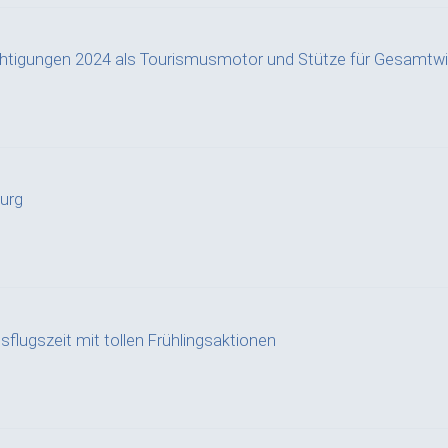
chtigungen 2024 als Tourismusmotor und Stütze für Gesamtwi
urg
sflugszeit mit tollen Frühlingsaktionen