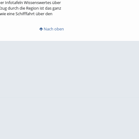
er Infotafeln Wissenswertes über
zug durch die Region ist das ganz
ie eine Schifffahrt über den
Nach oben