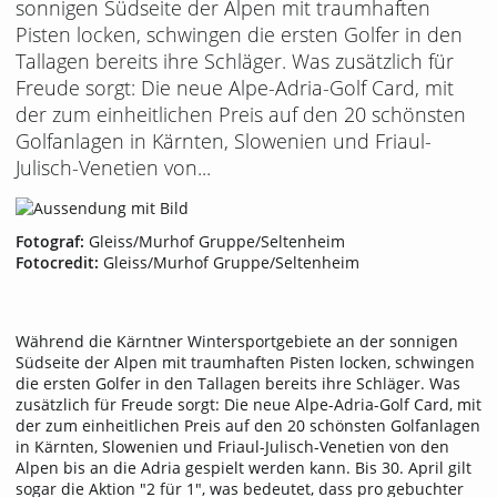
sonnigen Südseite der Alpen mit traumhaften
Pisten locken, schwingen die ersten Golfer in den
Tallagen bereits ihre Schläger. Was zusätzlich für
Freude sorgt: Die neue Alpe-Adria-Golf Card, mit
der zum einheitlichen Preis auf den 20 schönsten
Golfanlagen in Kärnten, Slowenien und Friaul-
Julisch-Venetien von...
Fotograf:
Gleiss/Murhof Gruppe/Seltenheim
Fotocredit:
Gleiss/Murhof Gruppe/Seltenheim
Während die Kärntner Wintersportgebiete an der sonnigen
Südseite der Alpen mit traumhaften Pisten locken, schwingen
die ersten Golfer in den Tallagen bereits ihre Schläger. Was
zusätzlich für Freude sorgt: Die neue Alpe-Adria-Golf Card, mit
der zum einheitlichen Preis auf den 20 schönsten Golfanlagen
in Kärnten, Slowenien und Friaul-Julisch-Venetien von den
Alpen bis an die Adria gespielt werden kann. Bis 30. April gilt
sogar die Aktion "2 für 1", was bedeutet, dass pro gebuchter