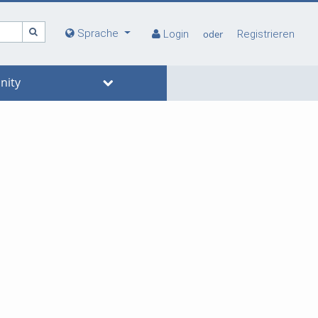
Sprache
Login
oder
Registrieren
ity