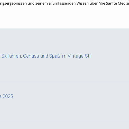
ngsergebnissen und seinem allumfassenden Wissen über "die Sanfte Medizi
a: Skifahren, Genuss und Spaß im Vintage-Stil
e 2025