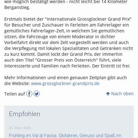
wie möglich bestätigt werden - nicht leicht bei 14 Kilometer
Berganstieg.
Erstmals bietet der "Internationale Grossglockner Grand Prix"
für Besucher und Zuschauer in Ferleiten am Fahrerlager ein
gemütliches Fahrerlager-Zelt, in welchem Sie gemütlichen
sitzen, die Fahrzeuge von einem Moderator in dichter
Vorbeifahrt direkt vor dem Zelt vorgestellt werden und auch
die Verpflegung mit lokalen Spezialitäten und Getränken nicht
zu kurz kommt. Damit lockt der Grand Prix, der immerhin
auch den Titel "Grosser Preis von Österreich" führt, viele
Interessierte und Familien nach Ferleiten. Der Eintritt ist frei.
Mehr Informationen und einen genauen Zeitplan gibt auch
die Website:
www.grossglockner-grandprix.de
Nach oben
Teilen auf
Empfohlen
25. März 2026
Frühling im Val di Fassa: Skifahren, Genuss und Spaß im