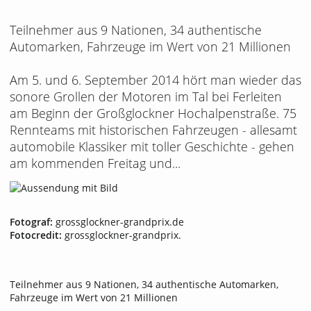
Teilnehmer aus 9 Nationen, 34 authentische
Automarken, Fahrzeuge im Wert von 21 Millionen
Am 5. und 6. September 2014 hört man wieder das
sonore Grollen der Motoren im Tal bei Ferleiten
am Beginn der Großglockner Hochalpenstraße. 75
Rennteams mit historischen Fahrzeugen - allesamt
automobile Klassiker mit toller Geschichte - gehen
am kommenden Freitag und...
Fotograf:
grossglockner-grandprix.de
Fotocredit:
grossglockner-grandprix.
Teilnehmer aus 9 Nationen, 34 authentische Automarken,
Fahrzeuge im Wert von 21 Millionen