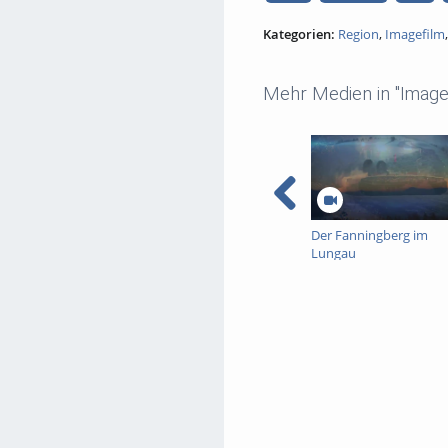
Kategorien:
Region
,
Imagefilm
Mehr Medien in "Image
Der Fanningberg im
Lungau