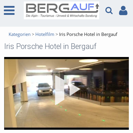
Kategorien
Hotelfilm
Iris Porsche Hotel in Bergauf
Iris Porsche Hotel in Bergauf
Vid