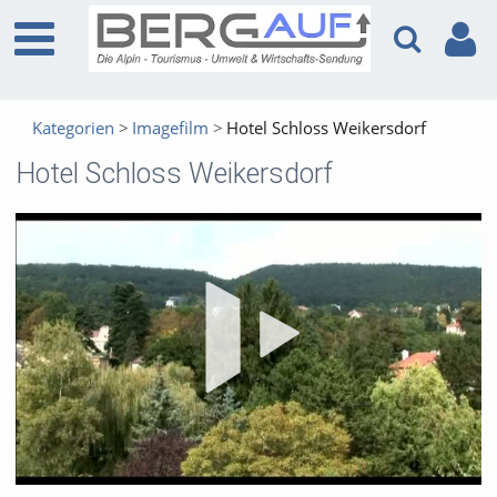
Kategorien
Imagefilm
Hotel Schloss Weikersdorf
Hotel Schloss Weikersdorf
Vid