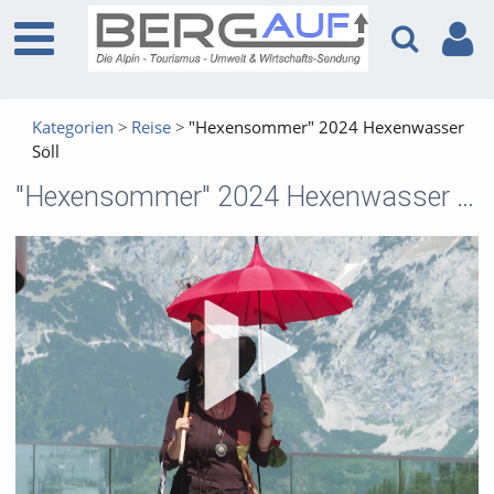
Kategorien
Reise
"Hexensommer" 2024 Hexenwasser
Söll
"Hexensommer" 2024 Hexenwasser Söll
Vid