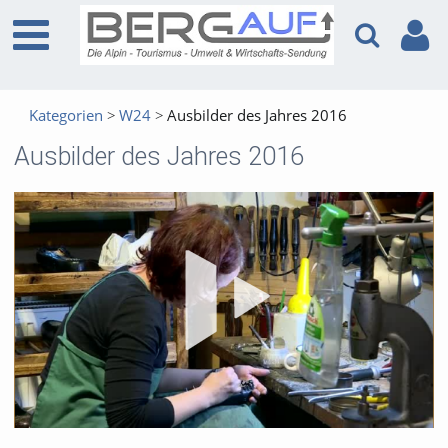
Kategorien
W24
Ausbilder des Jahres 2016
Ausbilder des Jahres 2016
Vid