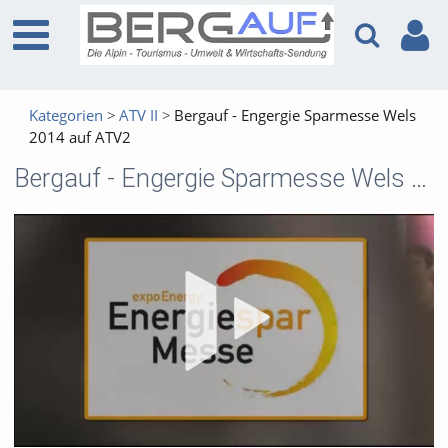
Kategorien
ATV II
Bergauf - Engergie Sparmesse Wels
2014 auf ATV2
Bergauf - Engergie Sparmesse Wels 2014 auf ATV2
Vid