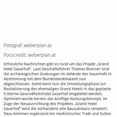
Fotograf: weberplan.at
Fotocredit: weberplan.at
Erfreuliche Nachrichten gibt es rund um das Projekt „Grand
Hotel Sauerhof“. Laut Geschäftsführer Thomas Brenner sind
die archäologischen Grabungen im Gelände des Sauerhofs in
Abstimmung mit dem Bundesdenkmalamt nun
abgeschlossen. Somit kann nun die Umsetzungsphase zur
Revitalisierung des ehemaligen Grand Hotels in das geplante
5-Sterne-Gesundheitshotel Sauerhof eingeleitet werden.
Optimiert wurde bereits das künftige Nutzungskonzept. Im
Zuge der Neuausrichtung des Projektes „Grand Hotel
Sauerhof“ wird die vorhandene alte Bausubstanz renoviert.
Dazu kommen ergänzend ein medizinischer Trakt und Suiten