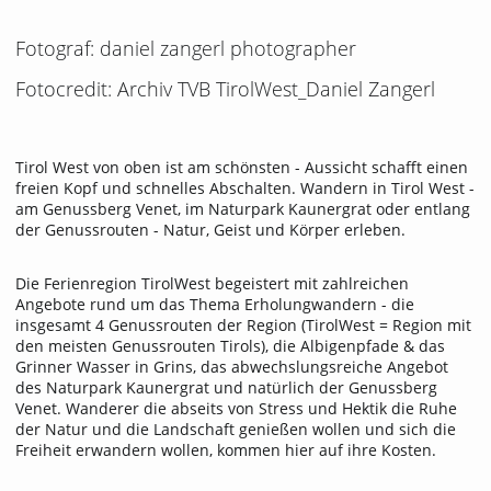
Fotograf: daniel zangerl photographer
Fotocredit: Archiv TVB TirolWest_Daniel Zangerl
Tirol West von oben ist am schönsten - Aussicht schafft einen
freien Kopf und schnelles Abschalten. Wandern in Tirol West -
am Genussberg Venet, im Naturpark Kaunergrat oder entlang
der Genussrouten - Natur, Geist und Körper erleben.
Die Ferienregion TirolWest begeistert mit zahlreichen
Angebote rund um das Thema Erholungwandern - die
insgesamt 4 Genussrouten der Region (TirolWest = Region mit
den meisten Genussrouten Tirols), die Albigenpfade & das
Grinner Wasser in Grins, das abwechslungsreiche Angebot
des Naturpark Kaunergrat und natürlich der Genussberg
Venet. Wanderer die abseits von Stress und Hektik die Ruhe
der Natur und die Landschaft genießen wollen und sich die
Freiheit erwandern wollen, kommen hier auf ihre Kosten.